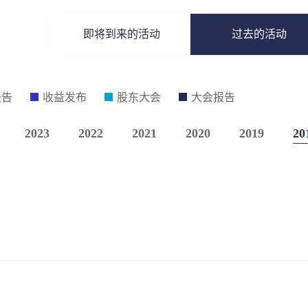
即将到来的活动
过去的活动
报告
收益发布
股东大会
大会报告
2023
2022
2021
2020
2019
20