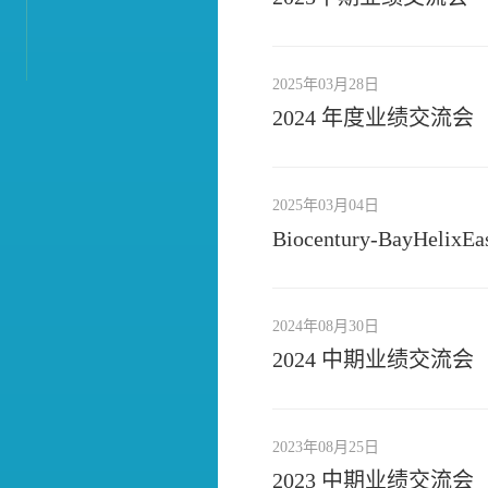
2025年03月28日
2024 年度业绩交流会
2025年03月04日
Biocentury-BayHelixEa
2024年08月30日
2024 中期业绩交流会
2023年08月25日
2023 中期业绩交流会