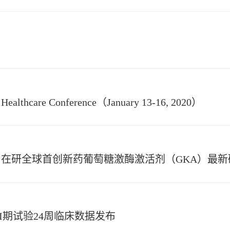
n Healthcare Conference（January 13-16, 2020）
在研全球首创新药葡萄糖激酶激活剂（GKA）最新
治疗III期试验24周临床数据发布