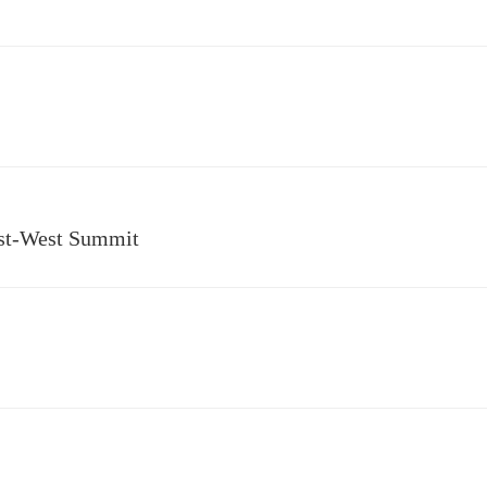
st-West Summit