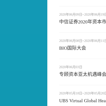
2020年06月09日~2020年06月19
中信证券2020年资本
2020年06月08日~2020年06月11
BIO国际大会
2020年06月03日
专顾资本亚太机遇峰
2020年05月18日~2020年05月20
UBS Virtual Global He