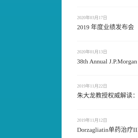
2020年03月17日
2019 年度业绩发布会
2020年01月13日
38th Annual J.P.Morga
2019年11月22日
朱大龙教授权威解读：
2019年11月12日
Dorzagliatin单药