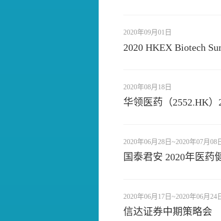
2020年09月01日
2020 HKEX Biotech Su
2020年08月18日
华领医药（2552.HK
2020年06月28日~2020年07月08
国泰君安 2020年医
2020年06月17日~2020年06月24
信达证券中期策略会