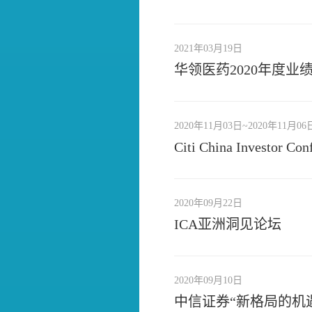
2021年03月19日
华领医药2020年度业
2020年11月03日~2020年11月06
Citi China Investor Con
2020年09月22日
ICA亚洲洞见论坛
2020年09月10日
中信证券“新格局的机