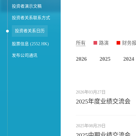
投资者演示文稿
投资者关系联系方式
投资者关系日历
所有
路演
财务
股票信息 (2552.HK)
发布公司通讯
2026
2025
2024
2026年03月27日
2025年度业绩交流会
2025年08月29日
2025中期业绩交流会