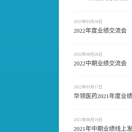
2023年03月30日
2022年度业绩交流会
2022年08月26日
2022中期业绩交流会
2022年03月17日
华领医药2021年度业
2021年08月19日
2021年中期业绩线上