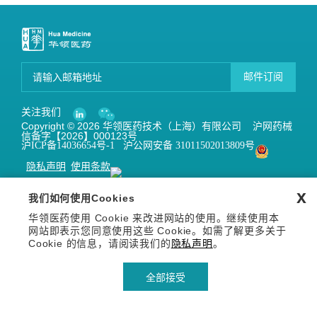
邮件订阅
关注我们
Copyright © 2026 华领医药技术（上海）有限公司 沪网药械
信备字【2026】000123号
沪ICP备14036654号-1
沪公网安备 31011502013809号
隐私声明
使用条款
x
我们如何使用Cookies
华领医药使用 Cookie 来改进网站的使用。继续使用本
网站即表示您同意使用这些 Cookie。如需了解更多关于
Cookie 的信息，请阅读我们的
隐私声明
。
全部接受