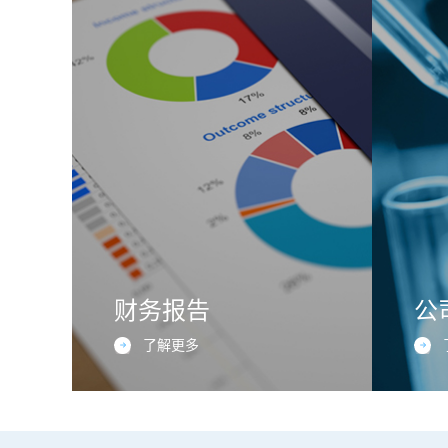
财务报告
公
了解更多