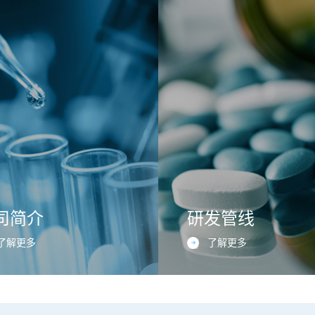
司简介
研发管线
了解更多
了解更多