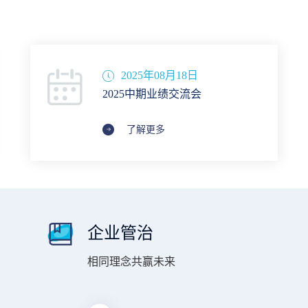
2025年08月18日
2025中期业绩交流会
了解更多
企业管治
相同理念共赢未来