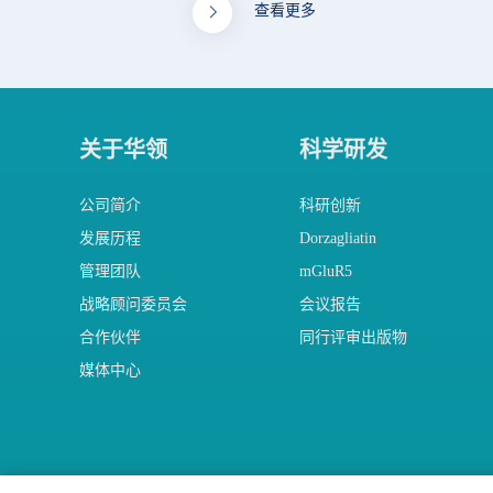
查看更多
关于华领
科学研发
公司简介
科研创新
发展历程
Dorzagliatin
管理团队
mGluR5
战略顾问委员会
会议报告
合作伙伴
同行评审出版物
媒体中心