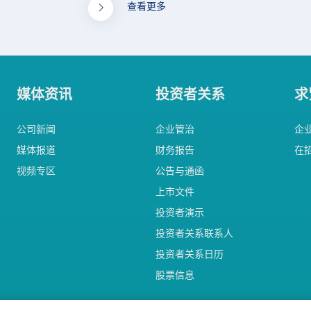
查看更多
媒体资讯
投资者关系
求
公司新闻
企业管治
企
媒体报道
财务报告
在
视频专区
公告与通函
上市文件
投资者演示
投资者关系联系人
投资者关系日历
股票信息