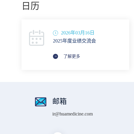
日历
2026年03月16日
2025年度业绩交流会
了解更多
邮箱
ir@huamedicine.com