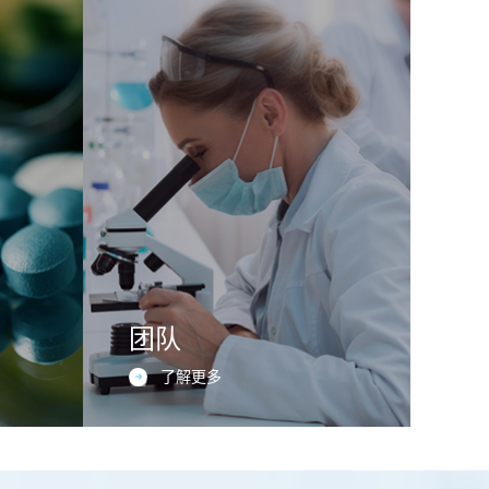
团队
了解更多