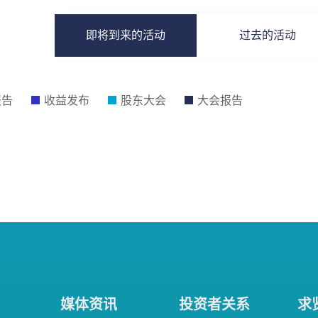
即将到来的活动
过去的活动
报告
收益发布
股东大会
大会报告
媒体资讯
投资者关系
求