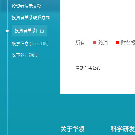
投资者演示文稿
投资者关系联系方式
投资者关系日历
所有
路演
财务
股票信息 (2552.HK)
发布公司通讯
活动有待公布
关于华领
科学研发