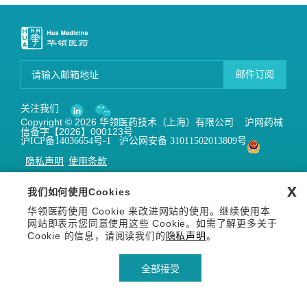
邮件订阅
关注我们
Copyright © 2026 华领医药技术（上海）有限公司 沪网药械
信备字【2026】000123号
沪ICP备14036654号-1
沪公网安备 31011502013809号
隐私声明
使用条款
x
我们如何使用Cookies
华领医药使用 Cookie 来改进网站的使用。继续使用本
网站即表示您同意使用这些 Cookie。如需了解更多关于
Cookie 的信息，请阅读我们的
隐私声明
。
全部接受