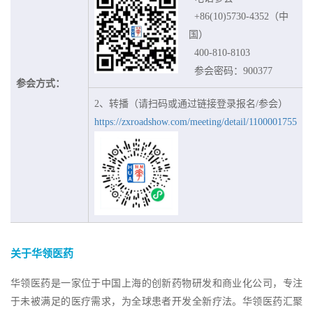
+86(10)5730-4352（中
国）
400-810-8103
参会密码：900377
参会方式：
2、转播（请扫码或通过链接登录报名/参会）
https://zxroadshow.com/meeting/detail/1100001755
关于华领医药
华领医药是一家位于中国上海的创新药物研发和商业化公司，专注
于未被满足的医疗需求，为全球患者开发全新疗法。华领医药汇聚