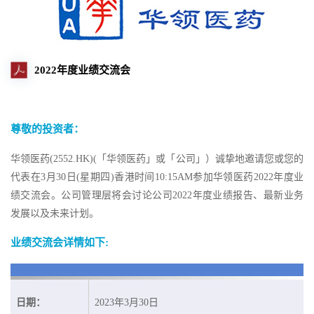
2022年度业绩交流会
尊敬的投资者：
华领医药(2552.HK)(「华领医药」或「公司」）诚挚地邀请您或您的
代表在3月30日(星期四)香港时间10:15AM参加华领医药2022年度业
绩交流会。公司管理层将会讨论公司2022年度业绩报告、最新业务
发展以及未来计划。
业绩交流会详情如下:
日期：
2023年3月30日