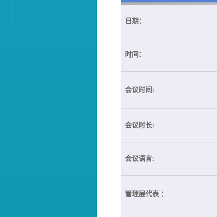
日期：
时间：
会议时间:
会议时长:
会议语言:
管理层代表 ：