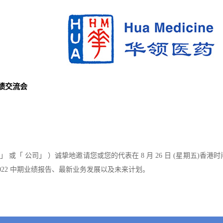
业绩交流会
医药」 或「 公司」 ）诚挚地邀请您或您的代表在 8 月 26 日 (星期五)香港时间
022 中期业绩报告、最新业务发展以及未来计划。