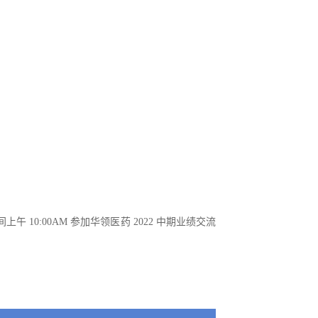
上午 10:00AM 参加华领医药 2022 中期业绩交流