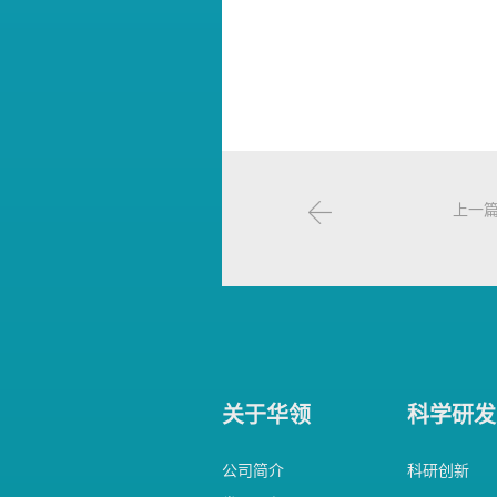
上一
关于华领
科学研发
公司简介
科研创新