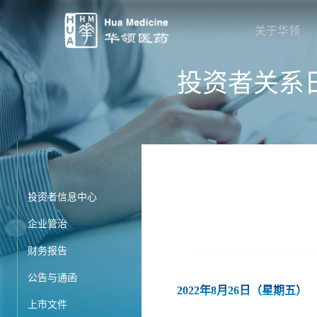
关于华领
投资者关系
投资者信息中心
企业管治
财务报告
公告与通函
2022年8月26日（星期五）
上市文件