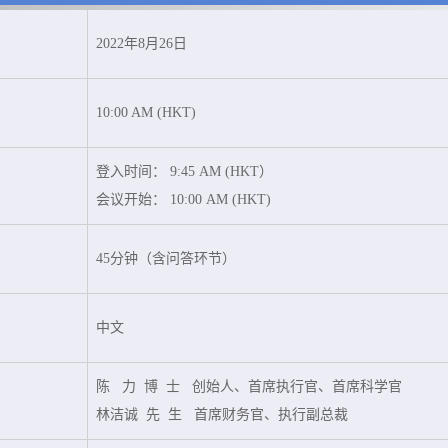
2022年8月26日
10:00 AM (HKT)
登入时间： 9:45 AM (HKT）
会议开始： 10:00 AM (HKT)
45分钟（含问答环节）
中文
陈 力 博 士 创始人、首席执行官、首席科学官
林洁诚 先 生 首席财务官、执行副总裁