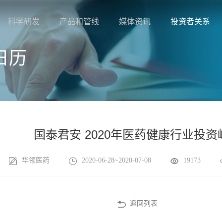
科学研发
产品和管线
媒体资讯
投资者关系
日历
国泰君安 2020年医药健康行业投资
华领医药
2020-06-28~2020-07-08
19173
返回列表