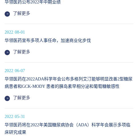
华领医药公布2022年中期业绩
了解更多
2022
08-01
华领医药宣布多项人事任命，加速商业化步伐
了解更多
2022
06-07
华领医药在2022ADA科学年会公布多格列艾汀能够明显改善2型糖尿
病患者和GCK-MODY 患者的胰岛素早相分泌和葡萄糖敏感性
了解更多
2022
05-31
华领医药将在2022年美国糖尿病协会（ADA）科学年会展示多项临
床研究成果