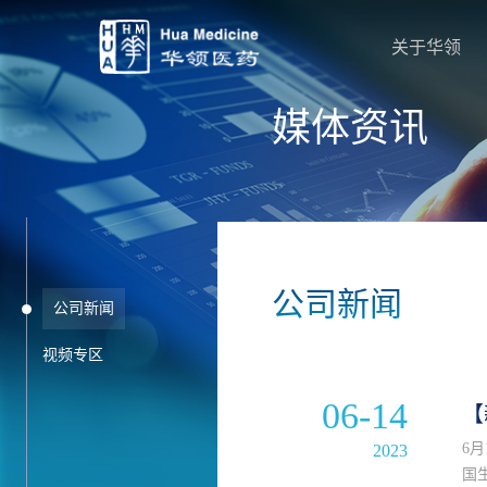
关于华领
媒体资讯
公司新闻
公司新闻
视频专区
06-14
【
6
2023
国