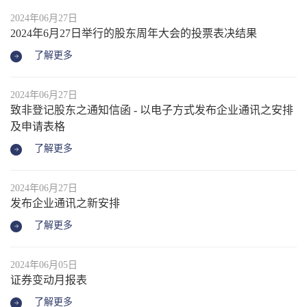
2024年06月27日
2024年6月27日举行的股东周年大会的投票表决结果
了解更多
2024年06月27日
致非登记股东之通知信函 - 以电子方式发布企业通讯之安排
及申请表格
了解更多
2024年06月27日
发布企业通讯之新安排
了解更多
2024年06月05日
证券变动月报表
了解更多