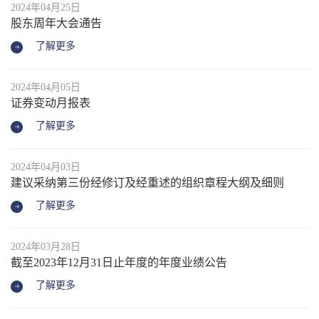
2024年04月25日
股东周年大会通告
了解更多
2024年04月05日
证券变动月报表
了解更多
2024年04月03日
建议采纳第三份经修订及经重述的组织章程大纲及细则
了解更多
2024年03月28日
截至2023年12月31日止年度的年度业绩公告
了解更多