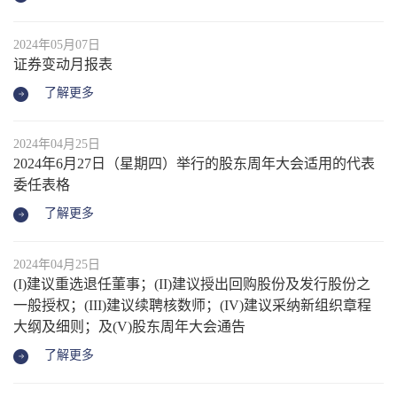
2024年05月07日
证券变动月报表
了解更多
2024年04月25日
2024年6月27日（星期四）举行的股东周年大会适用的代表
委任表格
了解更多
2024年04月25日
(I)建议重选退任董事；(II)建议授出回购股份及发行股份之
一般授权；(III)建议续聘核数师；(IV)建议采纳新组织章程
大纲及细则；及(V)股东周年大会通告
了解更多