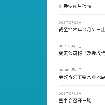
证券变动月报表
2026年03月26日
截至2025年12月3
2026年03月26日
变更公司秘书及授权
2026年03月23日
更改香港主要营业地
2026年03月16日
董事会召开日期