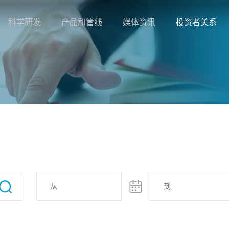
科学研发
产品和管线
媒体资讯
投资者关系