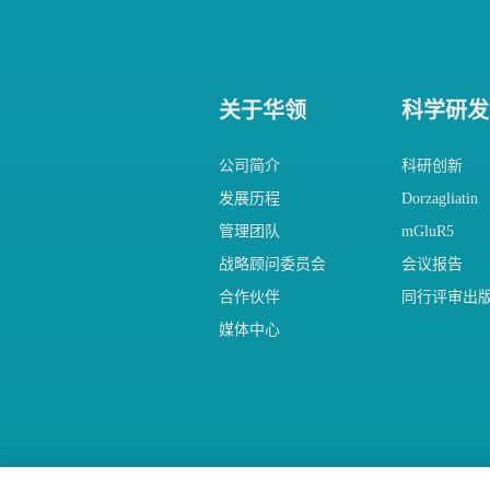
关于华领
科学研发
公司简介
科研创新
发展历程
Dorzagliatin
管理团队
mGluR5
战略顾问委员会
会议报告
合作伙伴
同行评审出
媒体中心