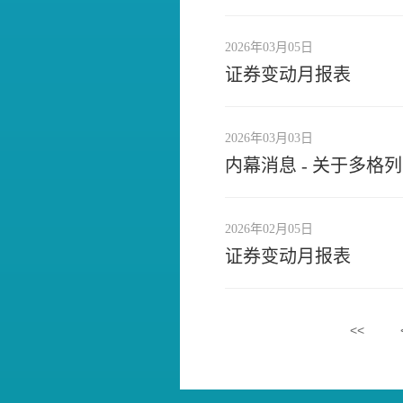
2026年03月05日
证券变动月报表
2026年03月03日
内幕消息 - 关于多
2026年02月05日
证券变动月报表
<<