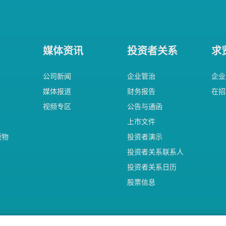
媒体资讯
投资者关系
求
公司新闻
企业管治
企业
媒体报道
财务报告
在招
视频专区
公告与通函
上市文件
版物
投资者演示
投资者关系联系人
投资者关系日历
股票信息