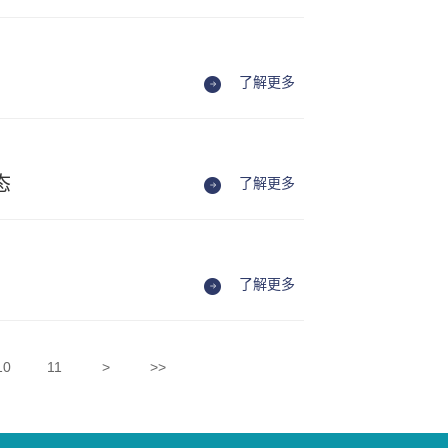
了解更多
态
了解更多
了解更多
10
11
>
>>