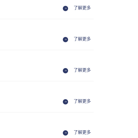
了解更多
了解更多
了解更多
了解更多
了解更多