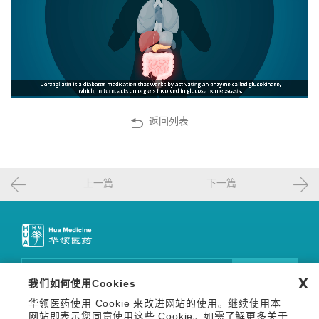
返回列表
上一篇
下一篇
邮件订阅
x
我们如何使用Cookies
华领医药使用 Cookie 来改进网站的使用。继续使用本
关注我们
网站即表示您同意使用这些 Cookie。如需了解更多关于