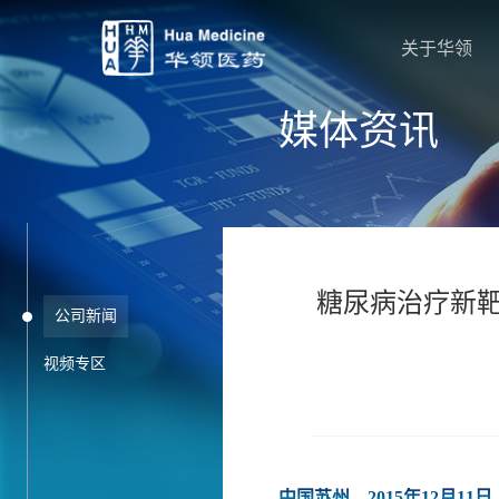
关于华领
媒体资讯
糖尿病治疗新靶点
公司新闻
视频专区
中国苏州，2015年12月11日