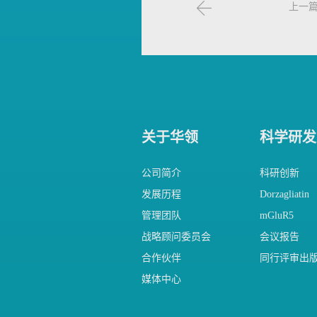
上一
关于华领
科学研发
公司简介
科研创新
发展历程
Dorzagliatin
管理团队
mGluR5
战略顾问委员会
会议报告
合作伙伴
同行评审出
媒体中心