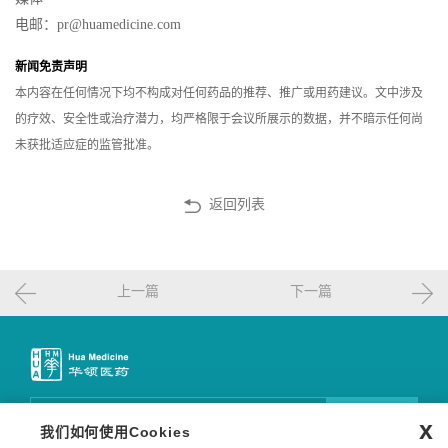
电邮：pr@huamedicine.com
新闻免责声明
本内容在任何情况下均不构成对任何药品的推荐、推广或用药建议。文中涉及
的疗效、安全性或治疗潜力，均严格限于会议所展示的数据，并不暗示任何尚
未获批适应症的监管批准。
返回列表
上一篇
下一篇
邮件订阅
x
我们如何使用Cookies