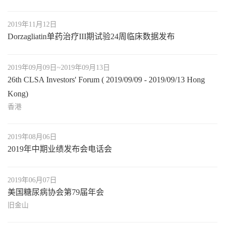
2019年11月12日
Dorzagliatin单药治疗III期试验24周临床数据发布
2019年09月09日~2019年09月13日
26th CLSA Investors' Forum ( 2019/09/09 - 2019/09/13 Hong
Kong)
香港
2019年08月06日
2019年中期业绩发布会电话会
2019年06月07日
美国糖尿病协会第79届年会
旧金山