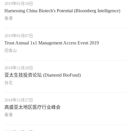
2019年01月18日
Harnessing China Biotech's Potential (Bloomberg Intelligence)
香港
2019年01月07日
Trout Annual 1x1 Management Access Event 2019
旧金山
2018年11月28日
亚太生技投资论坛 (Diamond BioFund)
台北
2018年11月27日
高盛亚太地区医疗行业峰会
香港