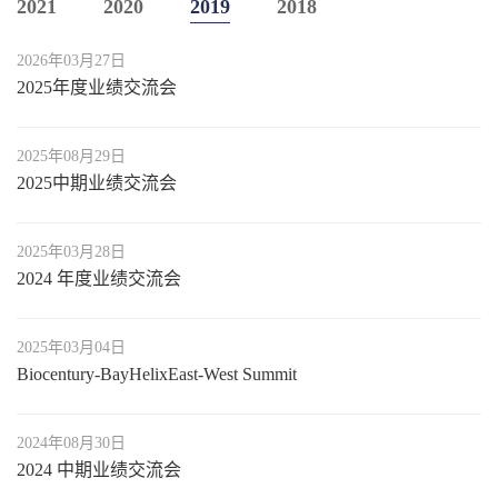
2021
2020
2019
2018
2026年03月27日
2025年度业绩交流会
2025年08月29日
2025中期业绩交流会
2025年03月28日
2024 年度业绩交流会
2025年03月04日
Biocentury-BayHelixEast-West Summit
2024年08月30日
2024 中期业绩交流会