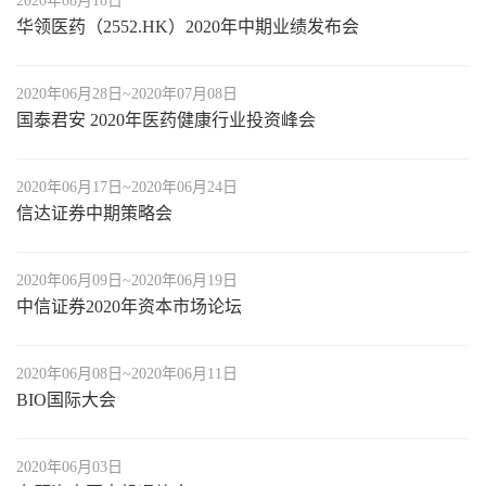
2020年08月18日
华领医药（2552.HK）2020年中期业绩发布会
2020年06月28日~2020年07月08日
国泰君安 2020年医药健康行业投资峰会
2020年06月17日~2020年06月24日
信达证券中期策略会
2020年06月09日~2020年06月19日
中信证券2020年资本市场论坛
2020年06月08日~2020年06月11日
BIO国际大会
2020年06月03日