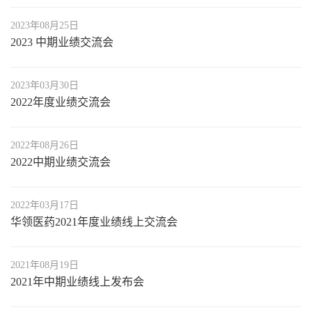
2023年08月25日
2023 中期业绩交流会
2023年03月30日
2022年度业绩交流会
2022年08月26日
2022中期业绩交流会
2022年03月17日
华领医药2021年度业绩线上交流会
2021年08月19日
2021年中期业绩线上发布会