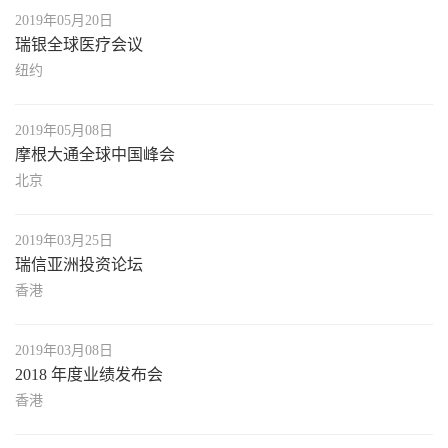
2019年05月20日
瑞银全球医疗会议
纽约
2019年05月08日
摩根大通全球中国峰会
北京
2019年03月25日
瑞信亚洲投资论坛
香港
2019年03月08日
2018 年度业绩发布会
香港