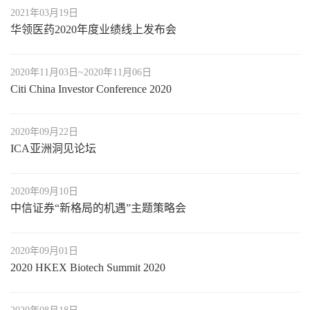
2021年03月19日
华领医药2020年度业绩线上发布会
2020年11月03日~2020年11月06日
Citi China Investor Conference 2020
2020年09月22日
ICA亚洲洞见论坛
2020年09月10日
中信证券“新格局的机遇”主题策略会
2020年09月01日
2020 HKEX Biotech Summit 2020