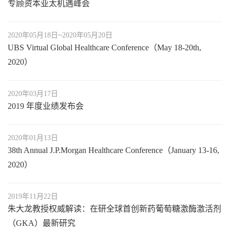
专顾资本亚太机遇峰会
2020年05月18日~2020年05月20日
UBS Virtual Global Healthcare Conference（May 18-20th,
2020）
2020年03月17日
2019 年度业绩发布会
2020年01月13日
38th Annual J.P.Morgan Healthcare Conference（January 13-16,
2020）
2019年11月22日
朱大龙教授权威解读：在研全球首创新药葡萄糖激酶激活剂
（GKA）最新研究