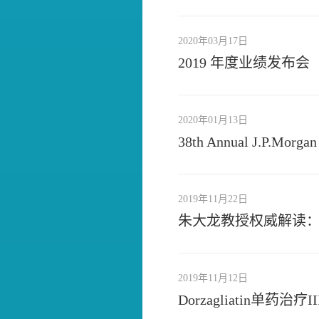
2020年03月17日
2019 年度业绩发布会
2020年01月13日
38th Annual J.P.Morga
2019年11月22日
朱大龙教授权威解读：
2019年11月12日
Dorzagliatin单药