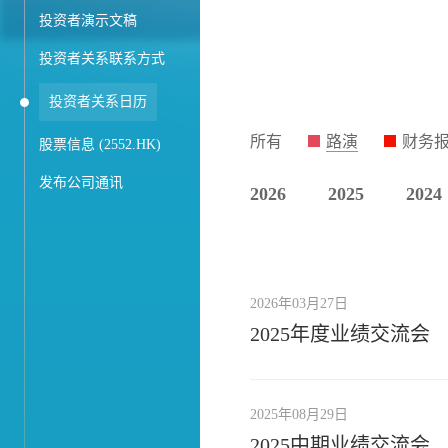
投资者演示文稿
投资者关系联系方式
投资者关系日历
所有
路演
财务
股票信息 (2552.HK)
发布公司通讯
2026
2025
2024
2026年03月27日
2025年度业绩交流会
2025年08月29日
2025中期业绩交流会