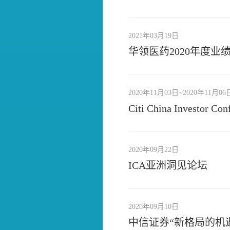
2021年03月19日
华领医药2020年度业
2020年11月03日~2020年11月06
Citi China Investor Con
2020年09月22日
ICA亚洲洞见论坛
2020年09月10日
中信证券“新格局的机