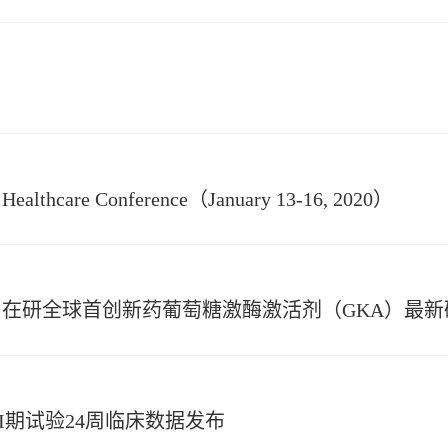
n Healthcare Conference（January 13-16, 2020）
在研全球首创新药葡萄糖激酶激活剂（GKA）最新
治疗III期试验24周临床数据发布