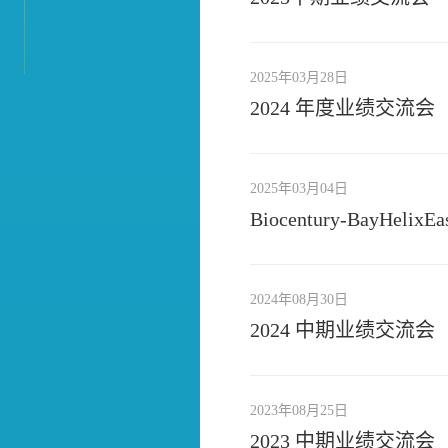
2025年03月28日
2024 年度业绩交流会
2025年03月04日
Biocentury-BayHelixEa
2024年08月30日
2024 中期业绩交流会
2023年08月25日
2023 中期业绩交流会