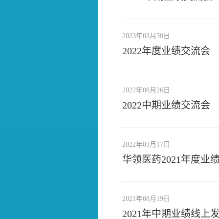
2023年03月30日
2022年度业绩交流会
2022年08月26日
2022中期业绩交流会
2022年03月17日
华领医药2021年度业
2021年08月19日
2021年中期业绩线上