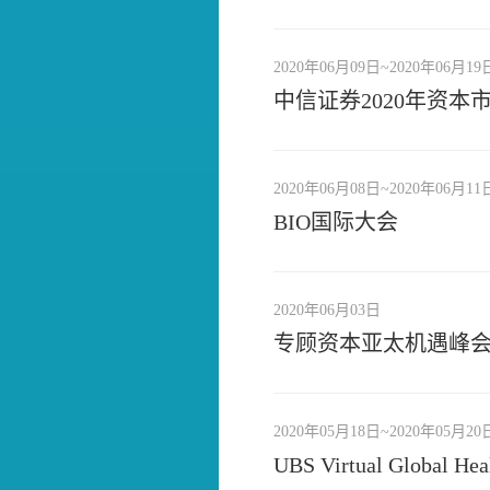
2020年06月09日~2020年06月19
中信证券2020年资本
2020年06月08日~2020年06月11
BIO国际大会
2020年06月03日
专顾资本亚太机遇峰
2020年05月18日~2020年05月20
UBS Virtual Global He