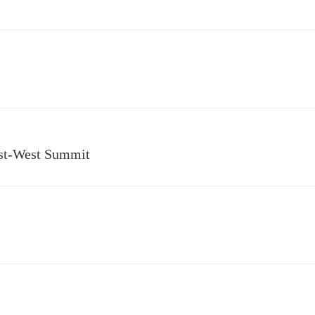
st-West Summit