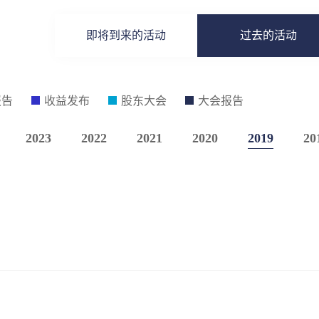
即将到来的活动
过去的活动
报告
收益发布
股东大会
大会报告
2023
2022
2021
2020
2019
20