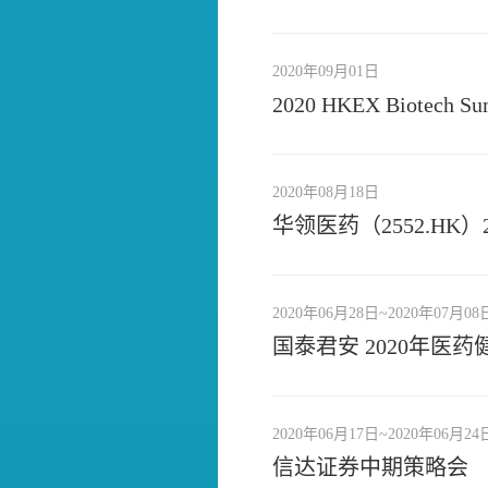
2020年09月01日
2020 HKEX Biotech Su
2020年08月18日
华领医药（2552.HK
2020年06月28日~2020年07月08
国泰君安 2020年医
2020年06月17日~2020年06月24
信达证券中期策略会