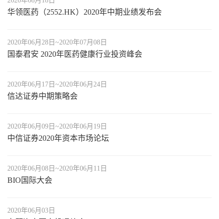
2020年08月18日
华领医药（2552.HK）2020年中期业绩发布会
2020年06月28日~2020年07月08日
国泰君安 2020年医药健康行业投资峰会
2020年06月17日~2020年06月24日
信达证券中期策略会
2020年06月09日~2020年06月19日
中信证券2020年资本市场论坛
2020年06月08日~2020年06月11日
BIO国际大会
2020年06月03日