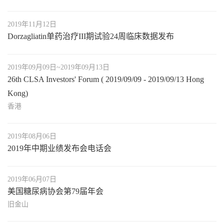
2019年11月12日
Dorzagliatin单药治疗III期试验24周临床数据发布
2019年09月09日~2019年09月13日
26th CLSA Investors' Forum ( 2019/09/09 - 2019/09/13 Hong
Kong)
香港
2019年08月06日
2019年中期业绩发布会电话会
2019年06月07日
美国糖尿病协会第79届年会
旧金山