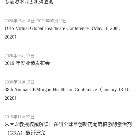
专顾资本亚太机遇峰会
2020年05月18日~2020年05月20日
UBS Virtual Global Healthcare Conference（May 18-20th,
2020）
2020年03月17日
2019 年度业绩发布会
2020年01月13日
38th Annual J.P.Morgan Healthcare Conference（January 13-16,
2020）
2019年11月22日
朱大龙教授权威解读：在研全球首创新药葡萄糖激酶激活剂
（GKA）最新研究