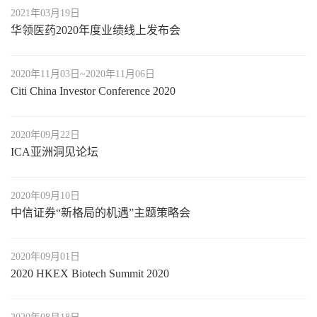
2021年03月19日
华领医药2020年度业绩线上发布会
2020年11月03日~2020年11月06日
Citi China Investor Conference 2020
2020年09月22日
ICA亚洲洞见论坛
2020年09月10日
中信证券“新格局的机遇”主题策略会
2020年09月01日
2020 HKEX Biotech Summit 2020