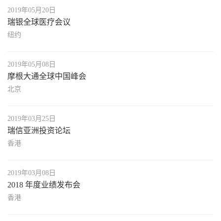
2019年05月20日
瑞银全球医疗会议
纽约
2019年05月08日
摩根大通全球中国峰会
北京
2019年03月25日
瑞信亚洲投资论坛
香港
2019年03月08日
2018 年度业绩发布会
香港