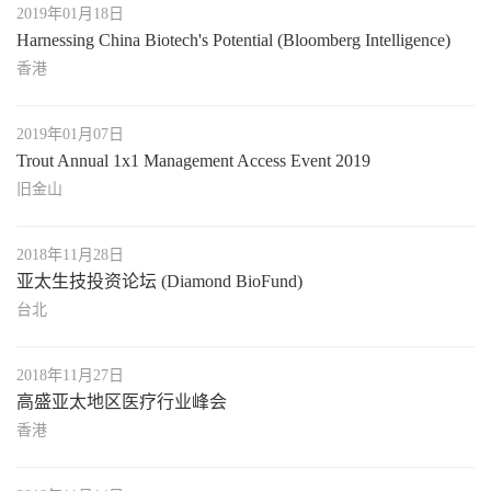
2019年01月18日
Harnessing China Biotech's Potential (Bloomberg Intelligence)
香港
2019年01月07日
Trout Annual 1x1 Management Access Event 2019
旧金山
2018年11月28日
亚太生技投资论坛 (Diamond BioFund)
台北
2018年11月27日
高盛亚太地区医疗行业峰会
香港