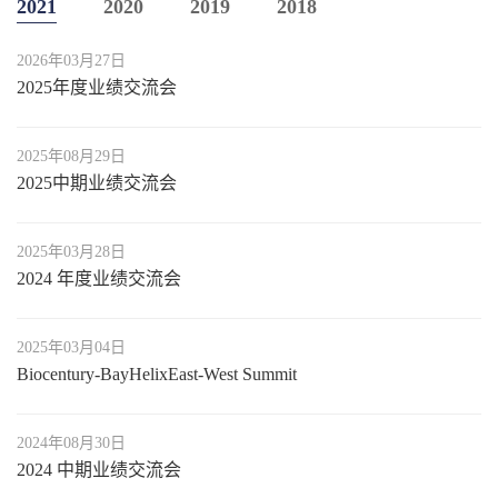
2021
2020
2019
2018
2026年03月27日
2025年度业绩交流会
2025年08月29日
2025中期业绩交流会
2025年03月28日
2024 年度业绩交流会
2025年03月04日
Biocentury-BayHelixEast-West Summit
2024年08月30日
2024 中期业绩交流会