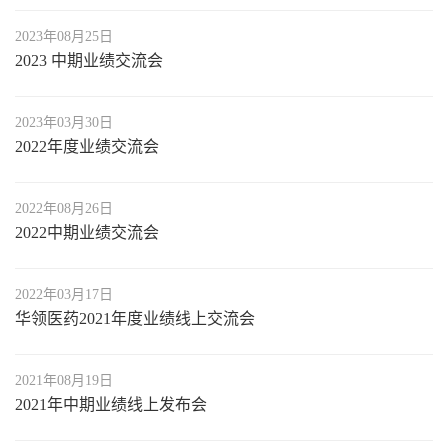
2023年08月25日
2023 中期业绩交流会
2023年03月30日
2022年度业绩交流会
2022年08月26日
2022中期业绩交流会
2022年03月17日
华领医药2021年度业绩线上交流会
2021年08月19日
2021年中期业绩线上发布会