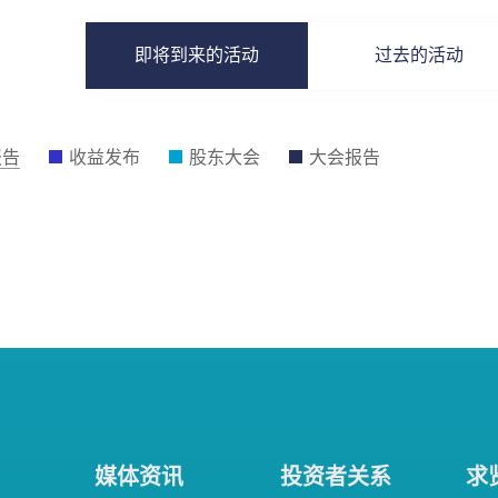
即将到来的活动
过去的活动
报告
收益发布
股东大会
大会报告
媒体资讯
投资者关系
求