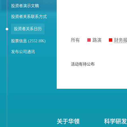
投资者演示文稿
投资者关系联系方式
投资者关系日历
所有
路演
财务
股票信息 (2552.HK)
发布公司通讯
活动有待公布
关于华领
科学研发