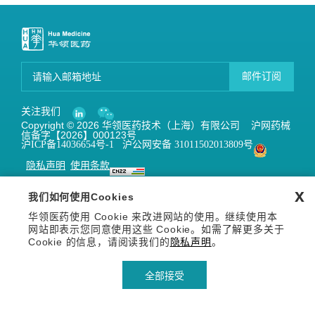
邮件订阅
关注我们
Copyright © 2026 华领医药技术（上海）有限公司 沪网药械
信备字【2026】000123号
沪ICP备14036654号-1
沪公网安备 31011502013809号
隐私声明
使用条款
x
我们如何使用Cookies
华领医药使用 Cookie 来改进网站的使用。继续使用本
网站即表示您同意使用这些 Cookie。如需了解更多关于
Cookie 的信息，请阅读我们的
隐私声明
。
全部接受