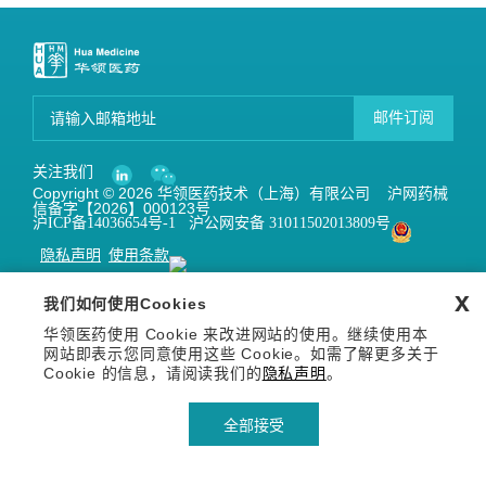
邮件订阅
关注我们
Copyright © 2026 华领医药技术（上海）有限公司 沪网药械
信备字【2026】000123号
沪ICP备14036654号-1
沪公网安备 31011502013809号
隐私声明
使用条款
x
我们如何使用Cookies
华领医药使用 Cookie 来改进网站的使用。继续使用本
网站即表示您同意使用这些 Cookie。如需了解更多关于
Cookie 的信息，请阅读我们的
隐私声明
。
全部接受