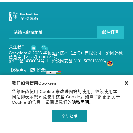
邮件订阅
关注我们
Copyright © 2026 华领医药技术（上海）有限公司 沪网药械
信备字【2026】000123号
沪ICP备14036654号-1
沪公网安备 31011502013809号
隐私声明
使用条款
x
我们如何使用Cookies
华领医药使用 Cookie 来改进网站的使用。继续使用本
网站即表示您同意使用这些 Cookie。如需了解更多关于
Cookie 的信息，请阅读我们的
隐私声明
。
全部接受