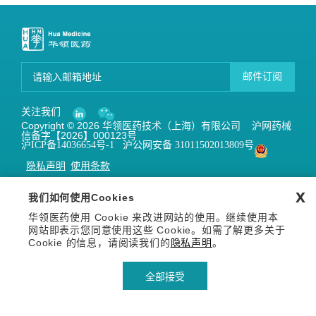
邮件订阅
关注我们
Copyright © 2026 华领医药技术（上海）有限公司 沪网药械
信备字【2026】000123号
沪ICP备14036654号-1
沪公网安备 31011502013809号
隐私声明
使用条款
x
我们如何使用Cookies
华领医药使用 Cookie 来改进网站的使用。继续使用本
网站即表示您同意使用这些 Cookie。如需了解更多关于
Cookie 的信息，请阅读我们的
隐私声明
。
全部接受