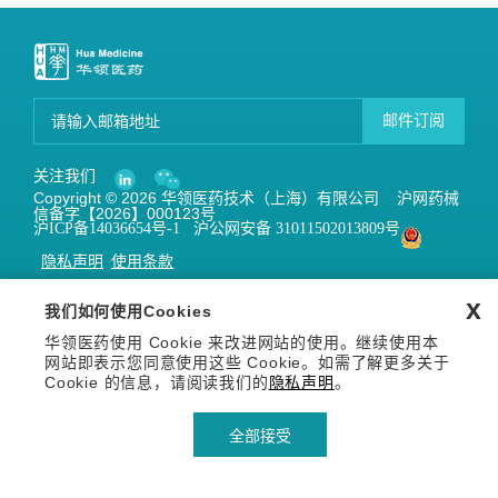
邮件订阅
关注我们
Copyright © 2026 华领医药技术（上海）有限公司 沪网药械
信备字【2026】000123号
沪ICP备14036654号-1
沪公网安备 31011502013809号
隐私声明
使用条款
x
我们如何使用Cookies
华领医药使用 Cookie 来改进网站的使用。继续使用本
网站即表示您同意使用这些 Cookie。如需了解更多关于
Cookie 的信息，请阅读我们的
隐私声明
。
全部接受