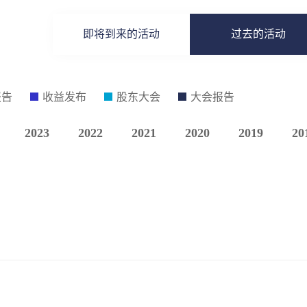
即将到来的活动
过去的活动
报告
收益发布
股东大会
大会报告
2023
2022
2021
2020
2019
20