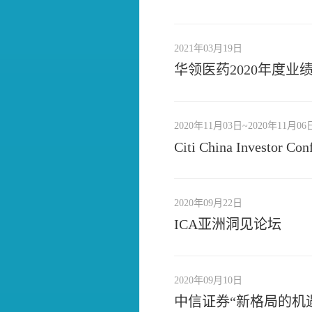
2021年03月19日
华领医药2020年度业
2020年11月03日~2020年11月06
Citi China Investor Con
2020年09月22日
ICA亚洲洞见论坛
2020年09月10日
中信证券“新格局的机