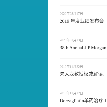
2020年03月17日
2019 年度业绩发布会
2020年01月13日
38th Annual J.P.Morga
2019年11月22日
朱大龙教授权威解读：
2019年11月12日
Dorzagliatin单药