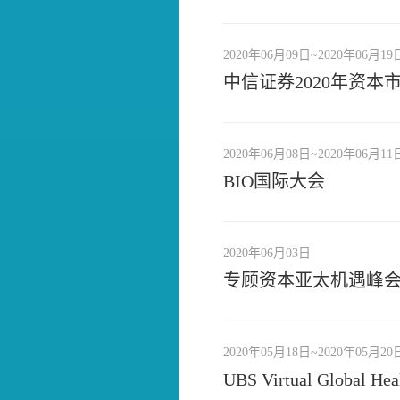
2020年06月09日~2020年06月19
中信证券2020年资本
2020年06月08日~2020年06月11
BIO国际大会
2020年06月03日
专顾资本亚太机遇峰
2020年05月18日~2020年05月20
UBS Virtual Global He