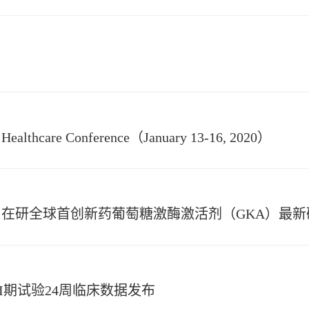
n Healthcare Conference（January 13-16, 2020）
在研全球首创新药葡萄糖激酶激活剂（GKA）最新
治疗III期试验24周临床数据发布