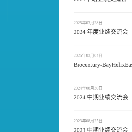
2025年03月28日
2024 年度业绩交流会
2025年03月04日
Biocentury-BayHelixEa
2024年08月30日
2024 中期业绩交流会
2023年08月25日
2023 中期业绩交流会