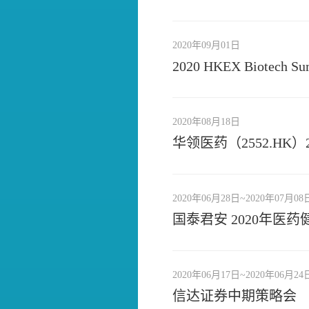
2020年09月01日
2020 HKEX Biotech Su
2020年08月18日
华领医药（2552.HK
2020年06月28日~2020年07月08
国泰君安 2020年医
2020年06月17日~2020年06月24
信达证券中期策略会