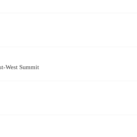
st-West Summit