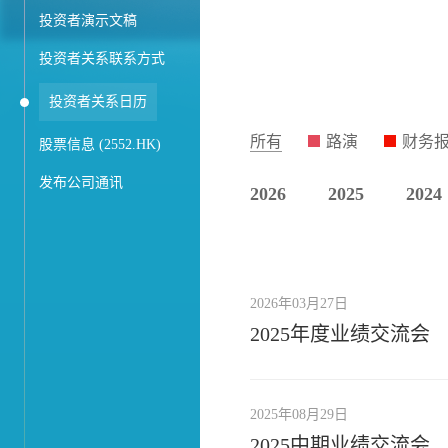
投资者演示文稿
投资者关系联系方式
投资者关系日历
所有
路演
财务
股票信息 (2552.HK)
发布公司通讯
2026
2025
2024
2026年03月27日
2025年度业绩交流会
2025年08月29日
2025中期业绩交流会