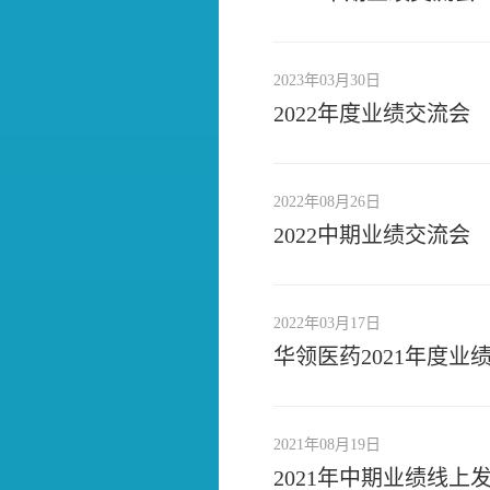
2023年03月30日
2022年度业绩交流会
2022年08月26日
2022中期业绩交流会
2022年03月17日
华领医药2021年度业
2021年08月19日
2021年中期业绩线上